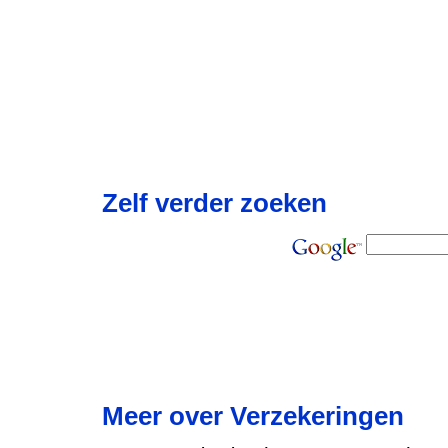
Zelf verder zoeken
Meer over Verzekeringen