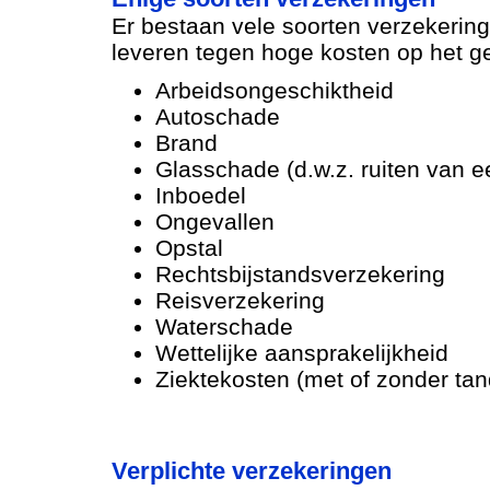
Er bestaan vele soorten verzekering
leveren tegen hoge kosten op het ge
Arbeidsongeschiktheid
Autoschade
Brand
Glasschade (d.w.z. ruiten van e
Inboedel
Ongevallen
Opstal
Rechtsbijstandsverzekering
Reisverzekering
Waterschade
Wettelijke aansprakelijkheid
Ziektekosten (met of zonder tan
Verplichte verzekeringen