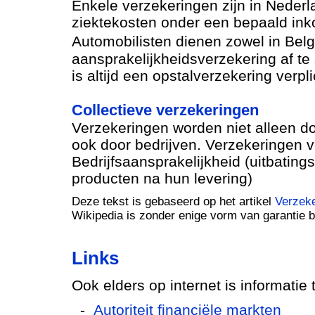
Enkele verzekeringen zijn in Nederla
ziektekosten onder een bepaald in
Automobilisten dienen zowel in Belgi
aansprakelijkheidsverzekering af te 
is altijd een opstalverzekering verpli
Collectieve verzekeringen
Verzekeringen worden niet alleen do
ook door bedrijven. Verzekeringen vo
Bedrijfsaansprakelijkheid (uitbating
producten na hun levering)
Deze tekst is gebaseerd op het artikel
Verzeke
Wikipedia is zonder enige vorm van garantie 
Links
Ook elders op internet is informatie
-
Autoriteit financiële markten